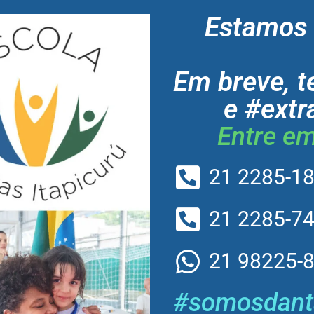
Estamos 
Em breve, 
e #extr
Entre em
21 2285-1
21 2285-7
21 98225-
#somosdanta