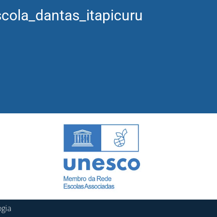
scola_dantas_itapicuru
ogia