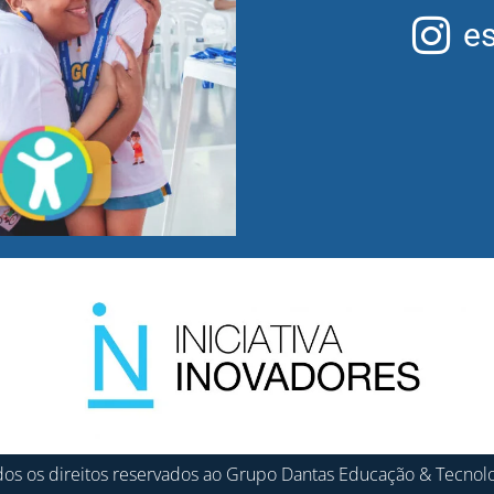
e
os os direitos reservados ao Grupo Dantas Educação & Tecnol