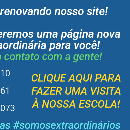
renovando nosso site!
teremos uma página nova
aordinária para você!
 contato com a gente!
810
CLIQUE AQUI PARA
FAZER UMA VISITA
461
À NOSSA ESCOLA!
8073
s #somosextraordinários